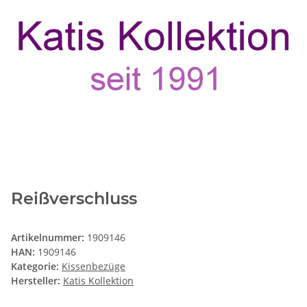
Reißverschluss
Artikelnummer:
1909146
HAN:
1909146
Kategorie:
Kissenbezüge
Hersteller:
Katis Kollektion