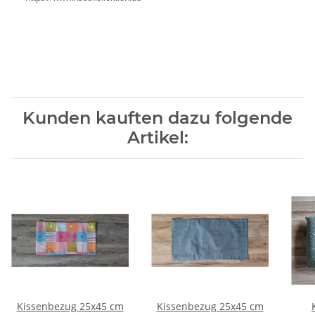
Kunden kauften dazu folgende
Artikel:
Kissenbezug 25x45 cm
Kissenbezug 25x45 cm