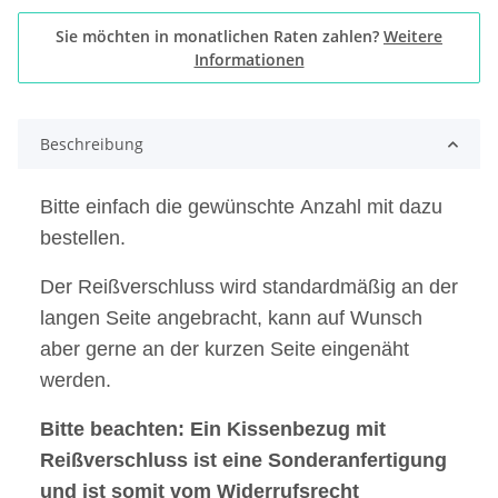
Sie möchten in monatlichen Raten zahlen?
Weitere
Informationen
Beschreibung
Bitte einfach die gewünschte Anzahl mit dazu
bestellen.
Der Reißverschluss wird standardmäßig an der
langen Seite angebracht, kann auf Wunsch
aber gerne an der kurzen Seite eingenäht
werden.
Bitte beachten: Ein Kissenbezug mit
Reißverschluss ist eine Sonderanfertigung
und ist somit vom
Widerrufsrecht