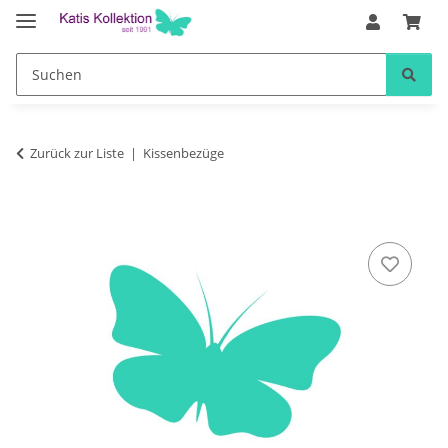
Zurück zur Liste
Kissenbezüge