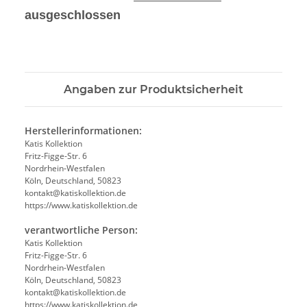
ausgeschlossen
Angaben zur Produktsicherheit
Herstellerinformationen:
Katis Kollektion
Fritz-Figge-Str. 6
Nordrhein-Westfalen
Köln, Deutschland, 50823
kontakt@katiskollektion.de
https://www.katiskollektion.de
verantwortliche Person:
Katis Kollektion
Fritz-Figge-Str. 6
Nordrhein-Westfalen
Köln, Deutschland, 50823
kontakt@katiskollektion.de
https://www.katiskollektion.de