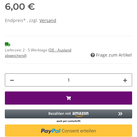
6,00 €
Endpreis* , zzgl.
Versand
Lieferzeit:
2 - 5 Werktage
(DE - Ausland
Frage zum Artikel
abweichend)
Consent erteilen