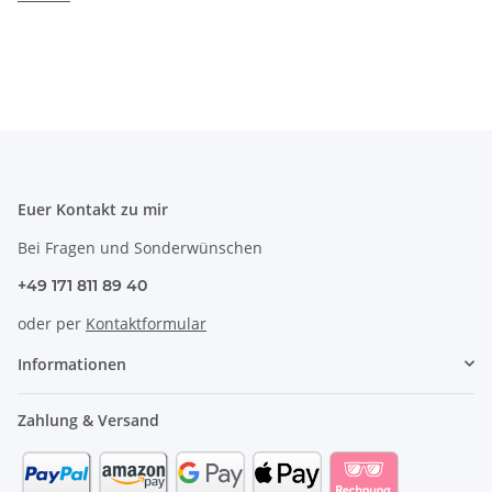
Euer Kontakt zu mir
Bei Fragen und Sonderwünschen
+49 171 811 89 40
oder per
Kontaktformular
Informationen
Zahlung & Versand