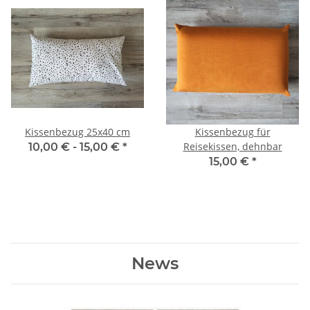
Kissenbezug 25x40 cm
Kissenbezug für
Reisekissen, dehnbar
10,00 € -
15,00 €
*
15,00 €
*
News