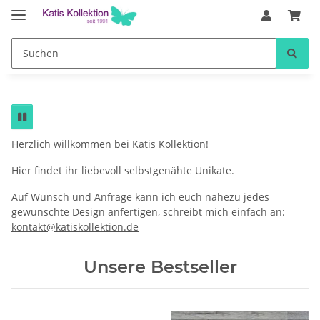
Yogabolster
Herzlich willkommen bei Katis Kollektion!
Hier findet ihr liebevoll selbstgenähte Unikate.
Auf Wunsch und Anfrage kann ich euch nahezu jedes
gewünschte Design anfertigen, schreibt mich einfach an:
kontakt@katiskollektion.de
Unsere Bestseller