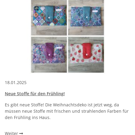
18.01.2025
Neue Stoffe für den Frühling!
Es gibt neue Stoffe! Die Weihnachtsdeko ist jetzt weg, da
müssen neue Stoffe mit frischen und strahlenden Farben für
den Frühling ins Haus.
Weiter