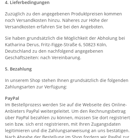
4. Lieferbedingungen
Zuzüglich zu den angegebenen Produktpreisen kommen
noch Versandkosten hinzu. Näheres zur Höhe der
Versandkosten erfahren Sie bei den Angeboten.
Sie haben grundsätzlich die Möglichkeit der Abholung bei
Katharina Derus, Fritz-Figge-Straße 6, 50823 Köln,
Deutschland zu den nachfolgend angegebenen
Geschäftszeiten: nach Vereinbarung.
5. Bezahlung
In unserem Shop stehen Ihnen grundsätzlich die folgenden
Zahlungsarten zur Verfügung:
PayPal
Im Bestellprozess werden Sie auf die Webseite des Online-
Anbieters PayPal weitergeleitet. Um den Rechnungsbetrag
über PayPal bezahlen zu können, müssen Sie dort registriert
sein bzw. sich erst registrieren, mit Ihren Zugangsdaten
legitimieren und die Zahlungsanweisung an uns bestätigen.
Nach Abgabe der Bestellung im Shop fordern wir PayPal zur