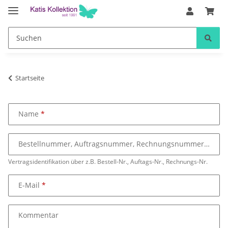
Startseite
Name
Bestellnummer, Auftragsnummer, Rechnungsnummer
Vertragsidentifikation über z.B. Bestell-Nr., Auftags-Nr., Rechnungs-Nr.
E-Mail
Kommentar