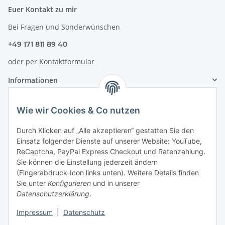
Euer Kontakt zu mir
Bei Fragen und Sonderwünschen
+49 171 811 89 40
oder per
Kontaktformular
Informationen
Zahlung & Versand
Wie wir Cookies & Co nutzen
Durch Klicken auf „Alle akzeptieren“ gestatten Sie den
Einsatz folgender Dienste auf unserer Website: YouTube,
ReCaptcha, PayPal Express Checkout und Ratenzahlung.
Sie können die Einstellung jederzeit ändern
(Fingerabdruck-Icon links unten). Weitere Details finden
Sie unter
Konfigurieren
und in unserer
Datenschutzerklärung
.
Impressum
|
Datenschutz