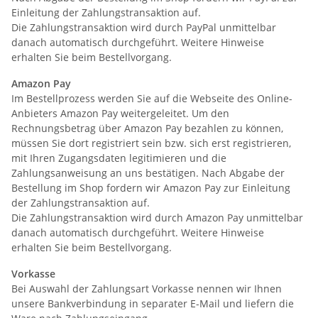
Einleitung der Zahlungstransaktion auf.
Die Zahlungstransaktion wird durch PayPal unmittelbar
danach automatisch durchgeführt. Weitere Hinweise
erhalten Sie beim Bestellvorgang.
Amazon Pay
Im Bestellprozess werden Sie auf die Webseite des Online-
Anbieters Amazon Pay weitergeleitet. Um den
Rechnungsbetrag über Amazon Pay bezahlen zu können,
müssen Sie dort registriert sein bzw. sich erst registrieren,
mit Ihren Zugangsdaten legitimieren und die
Zahlungsanweisung an uns bestätigen. Nach Abgabe der
Bestellung im Shop fordern wir Amazon Pay zur Einleitung
der Zahlungstransaktion auf.
Die Zahlungstransaktion wird durch Amazon Pay unmittelbar
danach automatisch durchgeführt. Weitere Hinweise
erhalten Sie beim Bestellvorgang.
Vorkasse
Bei Auswahl der Zahlungsart Vorkasse nennen wir Ihnen
unsere Bankverbindung in separater E-Mail und liefern die