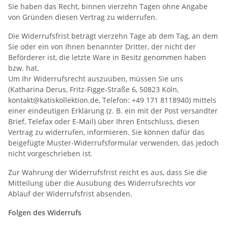
Sie haben das Recht, binnen vierzehn Tagen ohne Angabe
von Gründen diesen Vertrag zu widerrufen.
Die Widerrufsfrist beträgt vierzehn Tage ab dem Tag, an dem
Sie oder ein von Ihnen benannter Dritter, der nicht der
Beförderer ist, die letzte Ware in Besitz genommen haben
bzw. hat.
Um Ihr Widerrufsrecht auszuüben, müssen Sie uns
(Katharina Derus, Fritz-Figge-Straße 6, 50823 Köln,
kontakt@katiskollektion.de, Telefon: +49 171 8118940) mittels
einer eindeutigen Erklärung (z. B. ein mit der Post versandter
Brief, Telefax oder E-Mail) über Ihren Entschluss, diesen
Vertrag zu widerrufen, informieren. Sie können dafür das
beigefügte Muster-Widerrufsformular verwenden, das jedoch
nicht vorgeschrieben ist.
Zur Wahrung der Widerrufsfrist reicht es aus, dass Sie die
Mitteilung über die Ausübung des Widerrufsrechts vor
Ablauf der Widerrufsfrist absenden.
Folgen des Widerrufs