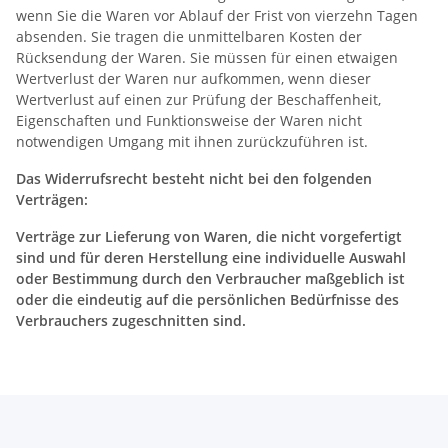
wenn Sie die Waren vor Ablauf der Frist von vierzehn Tagen
absenden. Sie tragen die unmittelbaren Kosten der
Rücksendung der Waren. Sie müssen für einen etwaigen
Wertverlust der Waren nur aufkommen, wenn dieser
Wertverlust auf einen zur Prüfung der Beschaffenheit,
Eigenschaften und Funktionsweise der Waren nicht
notwendigen Umgang mit ihnen zurückzuführen ist.
Das Widerrufsrecht besteht nicht bei den folgenden
Verträgen:
Verträge zur Lieferung von Waren, die nicht vorgefertigt
sind und für deren Herstellung eine individuelle Auswahl
oder Bestimmung durch den Verbraucher maßgeblich ist
oder die eindeutig auf die persönlichen Bedürfnisse des
Verbrauchers zugeschnitten sind.