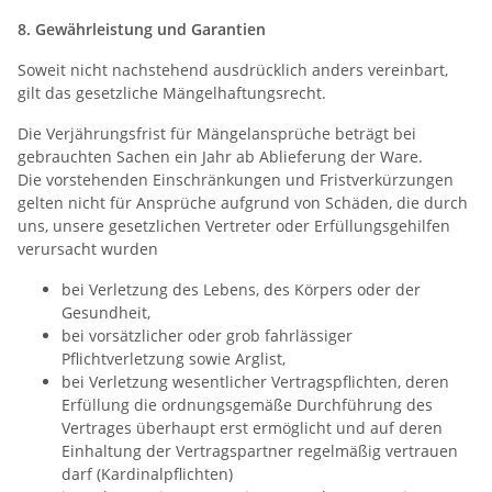
8. Gewährleistung und Garantien
Soweit nicht nachstehend ausdrücklich anders vereinbart,
gilt das gesetzliche Mängelhaftungsrecht.
Die Verjährungsfrist für Mängelansprüche beträgt bei
gebrauchten Sachen ein Jahr ab Ablieferung der Ware.
Die vorstehenden Einschränkungen und Fristverkürzungen
gelten nicht für Ansprüche aufgrund von Schäden, die durch
uns, unsere gesetzlichen Vertreter oder Erfüllungsgehilfen
verursacht wurden
bei Verletzung des Lebens, des Körpers oder der
Gesundheit,
bei vorsätzlicher oder grob fahrlässiger
Pflichtverletzung sowie Arglist,
bei Verletzung wesentlicher Vertragspflichten, deren
Erfüllung die ordnungsgemäße Durchführung des
Vertrages überhaupt erst ermöglicht und auf deren
Einhaltung der Vertragspartner regelmäßig vertrauen
darf (Kardinalpflichten)