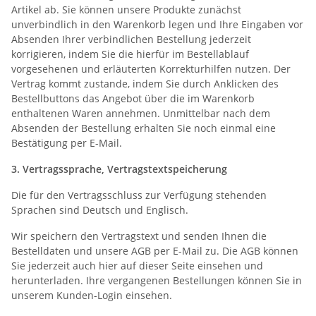
Artikel ab. Sie können unsere Produkte zunächst
unverbindlich in den Warenkorb legen und Ihre Eingaben vor
Absenden Ihrer verbindlichen Bestellung jederzeit
korrigieren, indem Sie die hierfür im Bestellablauf
vorgesehenen und erläuterten Korrekturhilfen nutzen. Der
Vertrag kommt zustande, indem Sie durch Anklicken des
Bestellbuttons das Angebot über die im Warenkorb
enthaltenen Waren annehmen. Unmittelbar nach dem
Absenden der Bestellung erhalten Sie noch einmal eine
Bestätigung per E-Mail.
3. Vertragssprache, Vertragstextspeicherung
Die für den Vertragsschluss zur Verfügung stehenden
Sprachen sind Deutsch und Englisch.
Wir speichern den Vertragstext und senden Ihnen die
Bestelldaten und unsere AGB per E-Mail zu. Die AGB können
Sie jederzeit auch hier auf dieser Seite einsehen und
herunterladen. Ihre vergangenen Bestellungen können Sie in
unserem Kunden-Login einsehen.