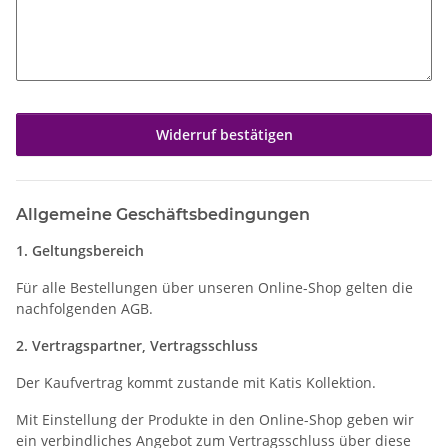
Widerruf bestätigen
Allgemeine Geschäftsbedingungen
1. Geltungsbereich
Für alle Bestellungen über unseren Online-Shop gelten die
nachfolgenden AGB.
2.
Vertragspartner, Vertragsschluss
Der Kaufvertrag kommt zustande mit Katis Kollektion.
Mit Einstellung der Produkte in den Online-Shop geben wir
ein verbindliches Angebot zum Vertragsschluss über diese