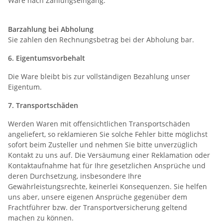
Ware nach Zahlungseingang.
Barzahlung bei Abholung
Sie zahlen den Rechnungsbetrag bei der Abholung bar.
6. Eigentumsvorbehalt
Die Ware bleibt bis zur vollständigen Bezahlung unser
Eigentum.
7. Transportschäden
Werden Waren mit offensichtlichen Transportschäden
angeliefert, so reklamieren Sie solche Fehler bitte möglichst
sofort beim Zusteller und nehmen Sie bitte unverzüglich
Kontakt zu uns auf. Die Versäumung einer Reklamation oder
Kontaktaufnahme hat für Ihre gesetzlichen Ansprüche und
deren Durchsetzung, insbesondere Ihre
Gewährleistungsrechte, keinerlei Konsequenzen. Sie helfen
uns aber, unsere eigenen Ansprüche gegenüber dem
Frachtführer bzw. der Transportversicherung geltend
machen zu können.