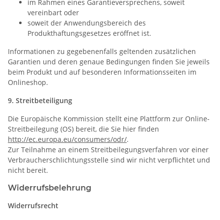
im Rahmen eines Garantieversprechens, soweit
vereinbart oder
soweit der Anwendungsbereich des
Produkthaftungsgesetzes eröffnet ist.
Informationen zu gegebenenfalls geltenden zusätzlichen
Garantien und deren genaue Bedingungen finden Sie jeweils
beim Produkt und auf besonderen Informationsseiten im
Onlineshop.
9. Streitbeteiligung
Die Europäische Kommission stellt eine Plattform zur Online-
Streitbeilegung (OS) bereit, die Sie hier finden
http://ec.europa.eu/consumers/odr/
.
Zur Teilnahme an einem Streitbeilegungsverfahren vor einer
Verbraucherschlichtungsstelle sind wir nicht verpflichtet und
nicht bereit.
Widerrufsbelehrung
Widerrufsrecht