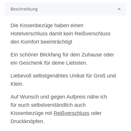
Beschreibung
Die Kissenbezüge haben einen
Hotelverschluss damit kein Reißverschluss
den Komfort beeinträchtigt
Ein schöner Blickfang für dein Zuhause oder
ein Geschenk für deine Liebsten.
Liebevoll selbstgenähtes Unikat für Groß und
Klein.
Auf Wunsch und gegen Aufpreis nähe ich
für euch selbstverständlich auch
Kissenbezüge mit
Reißverschluss
oder
Druckknöpfen.