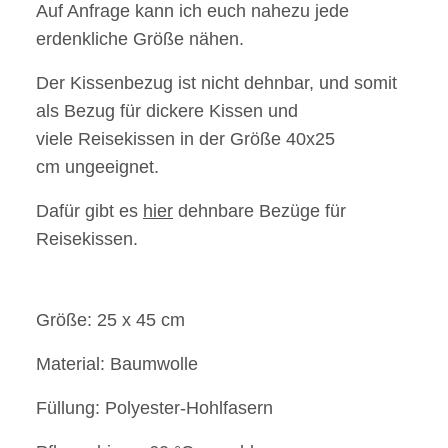
Auf Anfrage kann ich euch nahezu jede
erdenkliche Größe nähen.
Der Kissenbezug ist nicht dehnbar, und somit
als Bezug für dickere Kissen und
viele Reisekissen in der Größe 40x25
cm ungeeignet.
Dafür gibt es
hier
dehnbare Bezüge für
Reisekissen.
Größe: 25 x 45 cm
Material: Baumwolle
Füllung: Polyester-Hohlfasern