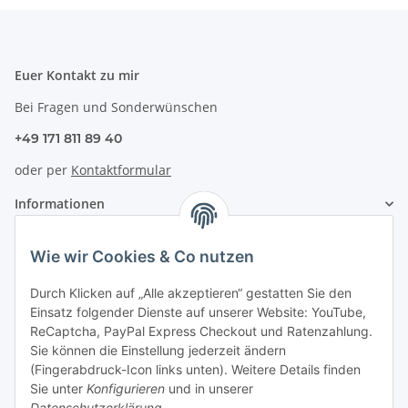
Euer Kontakt zu mir
Bei Fragen und Sonderwünschen
+49 171 811 89 40
oder per
Kontaktformular
Informationen
Zahlung & Versand
Wie wir Cookies & Co nutzen
Durch Klicken auf „Alle akzeptieren“ gestatten Sie den
Einsatz folgender Dienste auf unserer Website: YouTube,
ReCaptcha, PayPal Express Checkout und Ratenzahlung.
Sie können die Einstellung jederzeit ändern
(Fingerabdruck-Icon links unten). Weitere Details finden
Sie unter
Konfigurieren
und in unserer
Datenschutzerklärung
.