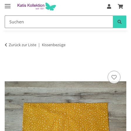
Zurück zur Liste
Kissenbezüge