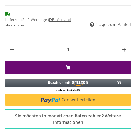
Lieferzeit:
2 - 5 Werktage
(DE - Ausland
Frage zum Artikel
abweichend)
Consent erteilen
Sie möchten in monatlichen Raten zahlen?
Weitere
Informationen