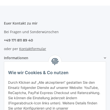
Euer Kontakt zu mir
Bei Fragen und Sonderwünschen
+49 171 811 89 40
oder per
Kontaktformular
Informationen
Zahlung & Versand
Wie wir Cookies & Co nutzen
Durch Klicken auf „Alle akzeptieren“ gestatten Sie den
Einsatz folgender Dienste auf unserer Website: YouTube,
ReCaptcha, PayPal Express Checkout und Ratenzahlung.
Sie können die Einstellung jederzeit ändern
(Fingerabdruck-Icon links unten). Weitere Details finden
Sie unter
Konfigurieren
und in unserer