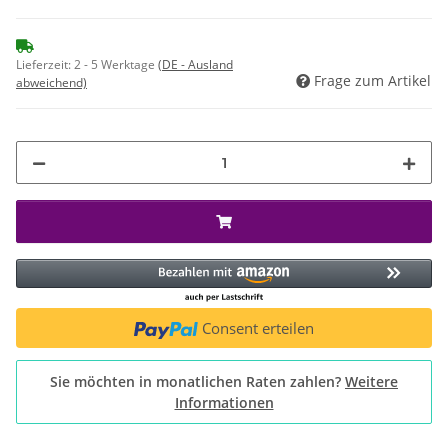
Lieferzeit:
2 - 5 Werktage
(DE - Ausland
Frage zum Artikel
abweichend)
Consent erteilen
Sie möchten in monatlichen Raten zahlen?
Weitere
Informationen