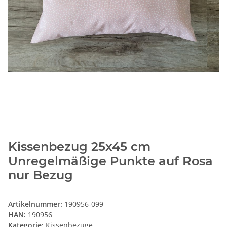
Kissenbezug 25x45 cm
Unregelmäßige Punkte auf Rosa
nur Bezug
Artikelnummer:
190956-099
HAN:
190956
Kategorie:
Kissenbezüge