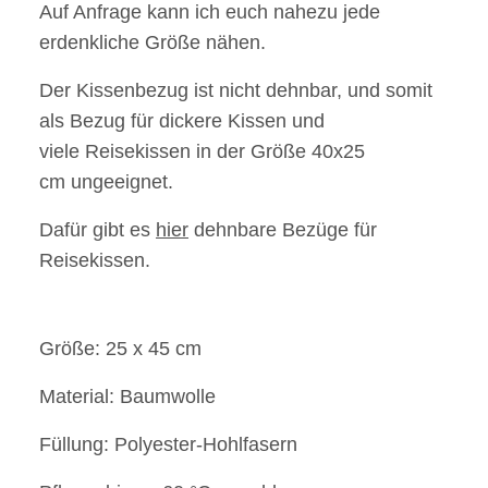
Auf Anfrage kann ich euch nahezu jede
erdenkliche Größe nähen.
Der Kissenbezug ist nicht dehnbar, und somit
als Bezug für dickere Kissen und
viele Reisekissen in der Größe 40x25
cm ungeeignet.
Dafür gibt es
hier
dehnbare Bezüge für
Reisekissen.
Größe: 25 x 45 cm
Material: Baumwolle
Füllung: Polyester-Hohlfasern