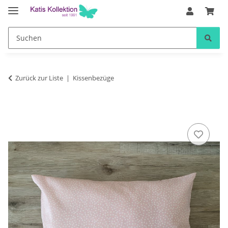
Zurück zur Liste
Kissenbezüge