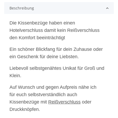
Beschreibung
Die Kissenbezüge haben einen
Hotelverschluss damit kein Reißverschluss
den Komfort beeinträchtigt
Ein schöner Blickfang für dein Zuhause oder
ein Geschenk für deine Liebsten.
Liebevoll selbstgenähtes Unikat für Groß und
Klein.
Auf Wunsch und gegen Aufpreis nähe ich
für euch selbstverständlich auch
Kissenbezüge mit
Reißverschluss
oder
Druckknöpfen.