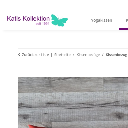
Yogakissen
Zurück zur Liste
Startseite
Kissenbezüge
Kissenbezug