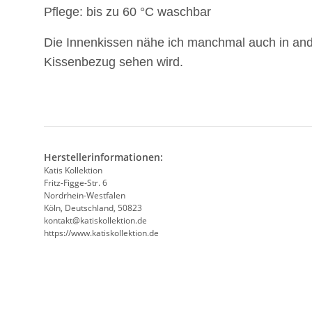
Pflege: bis zu 60 °C waschbar
Die Innenkissen nähe ich manchmal auch in and
Kissenbezug sehen wird.
Herstellerinformationen:
Katis Kollektion
Fritz-Figge-Str. 6
Nordrhein-Westfalen
Köln, Deutschland, 50823
kontakt@katiskollektion.de
https://www.katiskollektion.de