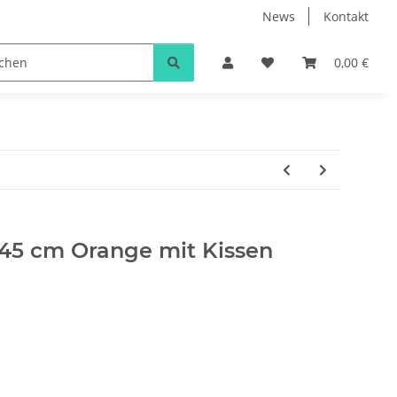
News
Kontakt
0,00 €
45 cm Orange mit Kissen