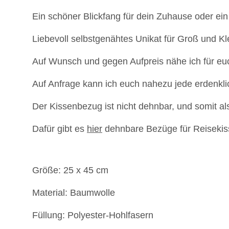
Ein schöner Blickfang für dein Zuhause oder ein
Liebevoll selbstgenähtes Unikat für Groß und Kl
Auf Wunsch und gegen Aufpreis nähe ich für eu
Auf Anfrage kann ich euch nahezu jede erdenkl
Der Kissenbezug ist nicht dehnbar, und somit a
Dafür gibt es
hier
dehnbare Bezüge für Reisekis
Größe: 25 x 45 cm
Material: Baumwolle
Füllung: Polyester-Hohlfasern