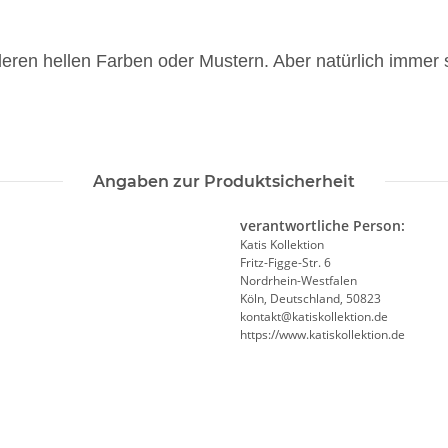
eren hellen Farben oder Mustern. Aber natürlich immer 
Angaben zur Produktsicherheit
verantwortliche Person:
Katis Kollektion
Fritz-Figge-Str. 6
Nordrhein-Westfalen
Köln, Deutschland, 50823
kontakt@katiskollektion.de
https://www.katiskollektion.de