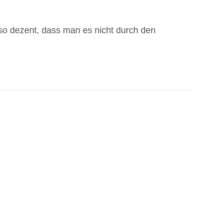
so dezent, dass man es nicht durch den