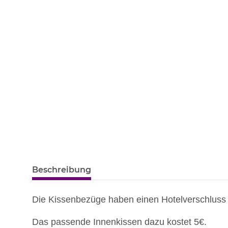
Beschreibung
Die Kissenbezüge haben einen Hotelverschluss d
Das passende Innenkissen dazu kostet 5€.