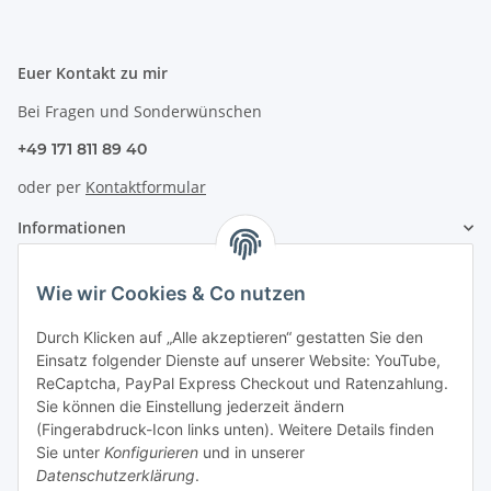
Euer Kontakt zu mir
Bei Fragen und Sonderwünschen
+49 171 811 89 40
oder per
Kontaktformular
Informationen
Zahlung & Versand
Wie wir Cookies & Co nutzen
Durch Klicken auf „Alle akzeptieren“ gestatten Sie den
Einsatz folgender Dienste auf unserer Website: YouTube,
ReCaptcha, PayPal Express Checkout und Ratenzahlung.
Sie können die Einstellung jederzeit ändern
(Fingerabdruck-Icon links unten). Weitere Details finden
Sie unter
Konfigurieren
und in unserer
Datenschutzerklärung
.