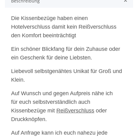
Beschreibung
Die Kissenbezüge haben einen
Hotelverschluss damit kein Reißverschluss
den Komfort beeinträchtigt
Ein schöner Blickfang für dein Zuhause oder
ein Geschenk für deine Liebsten.
Liebevoll selbstgenähtes Unikat für Groß und
Klein.
Auf Wunsch und gegen Aufpreis nähe ich
für euch selbstverständlich auch
Kissenbezüge mit
Reißverschluss
oder
Druckknöpfen.
Auf Anfrage kann ich euch nahezu jede