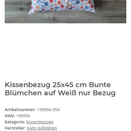
Kissenbezug 25x45 cm Bunte
Blümchen auf Weiß nur Bezug
Artikelnummer:
190956-054
HAN:
190956
Kategorie:
Kissenbezüge
Hersteller:
Katis Kollektion