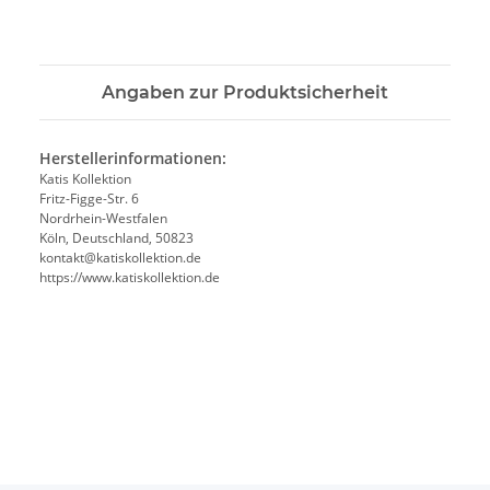
Angaben zur Produktsicherheit
Herstellerinformationen:
Katis Kollektion
Fritz-Figge-Str. 6
Nordrhein-Westfalen
Köln, Deutschland, 50823
kontakt@katiskollektion.de
https://www.katiskollektion.de