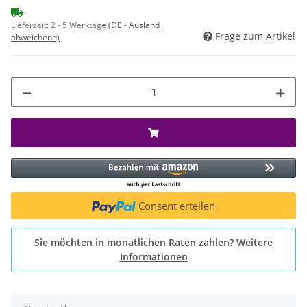
Lieferzeit:
2 - 5 Werktage
(DE - Ausland
Frage zum Artikel
abweichend)
Consent erteilen
Sie möchten in monatlichen Raten zahlen?
Weitere
Informationen