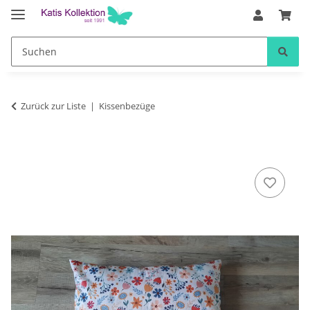
Zurück zur Liste
Kissenbezüge