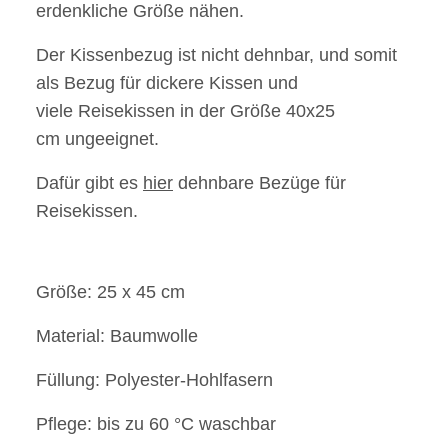
erdenkliche Größe nähen.
Der Kissenbezug ist nicht dehnbar, und somit
als Bezug für dickere Kissen und
viele Reisekissen in der Größe 40x25
cm ungeeignet.
Dafür gibt es
hier
dehnbare Bezüge für
Reisekissen.
Größe: 25 x 45 cm
Material: Baumwolle
Füllung: Polyester-Hohlfasern
Pflege: bis zu 60 °C waschbar