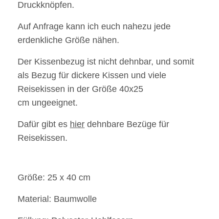
Druckknöpfen.
Auf Anfrage kann ich euch nahezu jede
erdenkliche Größe nähen.
Der Kissenbezug ist nicht dehnbar, und somit
als Bezug für dickere Kissen und viele
Reisekissen in der Größe 40x25
cm ungeeignet.
Dafür gibt es
hier
dehnbare Bezüge für
Reisekissen.
Größe: 25 x 40 cm
Material: Baumwolle