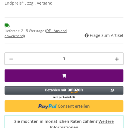
Endpreis* , zzgl.
Versand
Lieferzeit:
2 - 5 Werktage
(DE - Ausland
Frage zum Artikel
abweichend)
Consent erteilen
Sie möchten in monatlichen Raten zahlen?
Weitere
Informationen