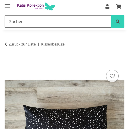
Zurück zur Liste
Kissenbezüge