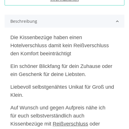
Beschreibung
Die Kissenbezüge haben einen
Hotelverschluss damit kein Reißverschluss
den Komfort beeinträchtigt
Ein schöner Blickfang für dein Zuhause oder
ein Geschenk für deine Liebsten.
Liebevoll selbstgenähtes Unikat für Groß und
Klein.
Auf Wunsch und gegen Aufpreis nähe ich
für euch selbstverständlich auch
Kissenbezüge mit
Reißverschluss
oder