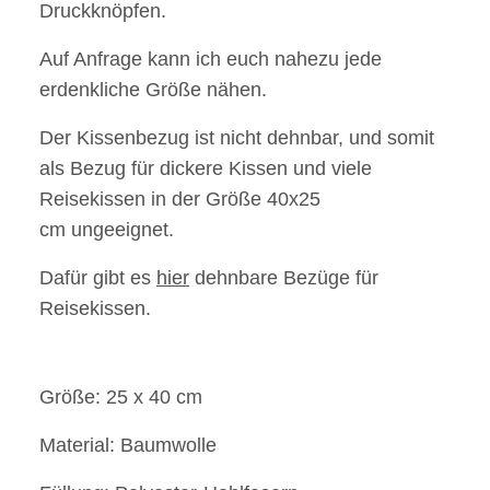
Druckknöpfen.
Auf Anfrage kann ich euch nahezu jede
erdenkliche Größe nähen.
Der Kissenbezug ist nicht dehnbar, und somit
als Bezug für dickere Kissen und viele
Reisekissen in der Größe 40x25
cm ungeeignet.
Dafür gibt es
hier
dehnbare Bezüge für
Reisekissen.
Größe: 25 x 40 cm
Material: Baumwolle