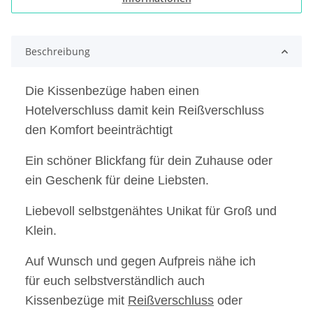
Beschreibung
Die Kissenbezüge haben einen
Hotelverschluss damit kein Reißverschluss
den Komfort beeinträchtigt
Ein schöner Blickfang für dein Zuhause oder
ein Geschenk für deine Liebsten.
Liebevoll selbstgenähtes Unikat für Groß und
Klein.
Auf Wunsch und gegen Aufpreis nähe ich
für euch selbstverständlich auch
Kissenbezüge mit
Reißverschluss
oder