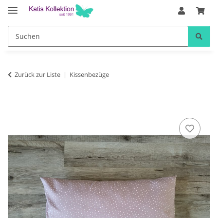
Zurück zur Liste
Kissenbezüge