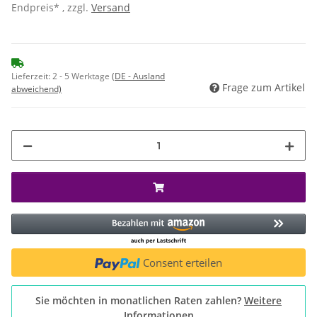
Endpreis* , zzgl.
Versand
Lieferzeit:
2 - 5 Werktage
(DE - Ausland
Frage zum Artikel
abweichend)
Consent erteilen
Sie möchten in monatlichen Raten zahlen?
Weitere
Informationen