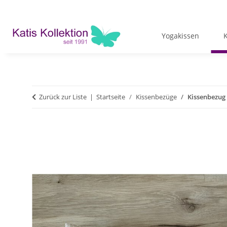
Yogakissen
Zurück zur Liste
Startseite
Kissenbezüge
Kissenbezug