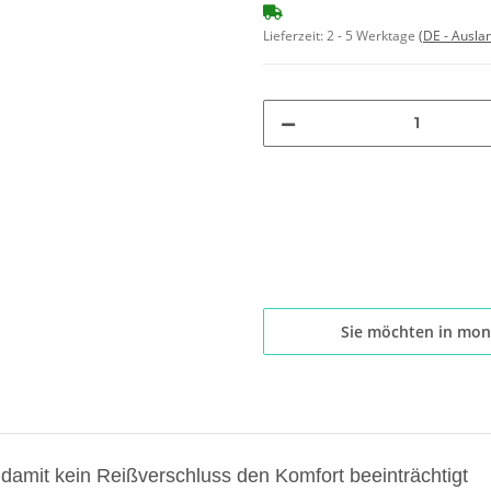
Lieferzeit:
2 - 5 Werktage
(DE - Ausla
Sie möchten in mon
damit kein Reißverschluss den Komfort beeinträchtigt