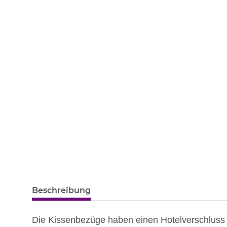
Beschreibung
Die Kissenbezüge haben einen Hotelverschluss 