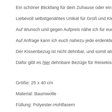
Ein schöner Blickfang für dein Zuhause oder ein
Liebevoll selbstgenähtes Unikat für Groß und Kl
Auf Wunsch und gegen Aufpreis nähe ich für eu
Auf Anfrage kann ich euch nahezu jede erdenkl
Der Kissenbezug ist nicht dehnbar, und somit a
Dafür gibt es
hier
dehnbare Bezüge für Reisekis
Größe: 25 x 40 cm
Material: Baumwolle
Füllung: Polyester-Hohlfasern