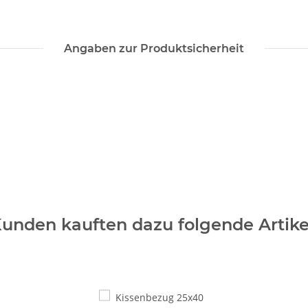
Angaben zur Produktsicherheit
unden kauften dazu folgende Artike