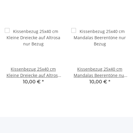
Kissenbezug 25x40 cm
Kissenbezug 25x40 cm
Kleine Dreiecke auf Altrosa
Mandalas Beerentöne nur
nur Bezug
Bezug
10,00 €
*
10,00 €
*