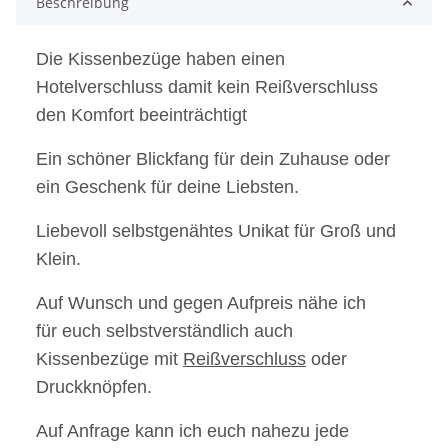
Beschreibung
Die Kissenbezüge haben einen
Hotelverschluss damit kein Reißverschluss
den Komfort beeinträchtigt
Ein schöner Blickfang für dein Zuhause oder
ein Geschenk für deine Liebsten.
Liebevoll selbstgenähtes Unikat für Groß und
Klein.
Auf Wunsch und gegen Aufpreis nähe ich
für euch selbstverständlich auch
Kissenbezüge mit
Reißverschluss
oder
Druckknöpfen.
Auf Anfrage kann ich euch nahezu jede