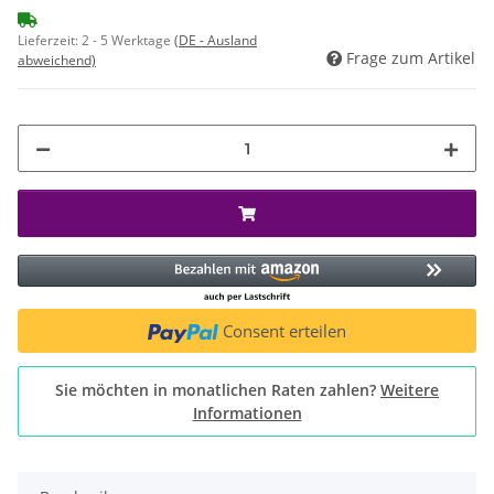
Lieferzeit:
2 - 5 Werktage
(DE - Ausland
Frage zum Artikel
abweichend)
Consent erteilen
Sie möchten in monatlichen Raten zahlen?
Weitere
Informationen