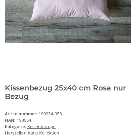
Kissenbezug 25x40 cm Rosa nur
Bezug
Artikelnummer:
190954-053
HAN:
190954
Kategorie:
Kissenbezüge
Hersteller:
Katis Kollektion