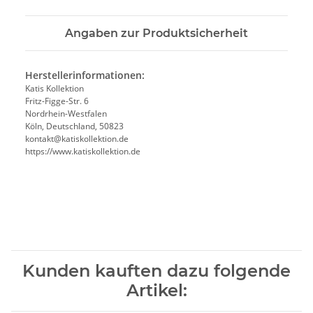
Angaben zur Produktsicherheit
Herstellerinformationen:
Katis Kollektion
Fritz-Figge-Str. 6
Nordrhein-Westfalen
Köln, Deutschland, 50823
kontakt@katiskollektion.de
https://www.katiskollektion.de
Kunden kauften dazu folgende
Artikel: