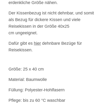
erdenkliche Größe nähen.
Der Kissenbezug ist nicht dehnbar, und somit
als Bezug für dickere Kissen und viele
Reisekissen in der Größe 40x25
cm ungeeignet.
Dafür gibt es
hier
dehnbare Bezüge für
Reisekissen.
Größe: 25 x 40 cm
Material: Baumwolle
Füllung: Polyester-Hohlfasern
Pflege: bis zu 60 °C waschbar