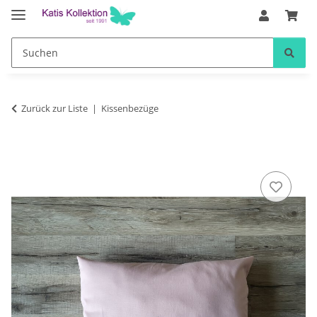
Zurück zur Liste
Kissenbezüge