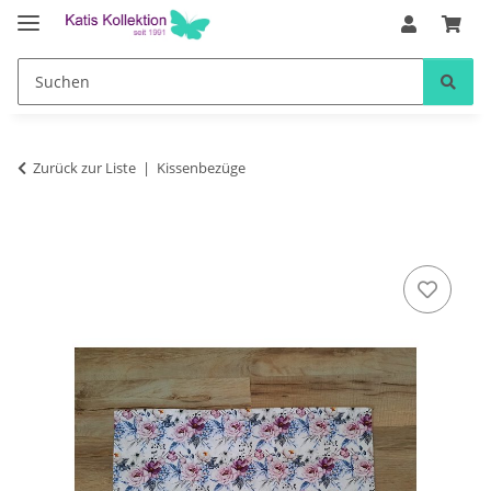
Zurück zur Liste
Kissenbezüge