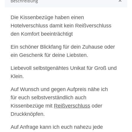
Beschreibung
Die Kissenbezüge haben einen
Hotelverschluss damit kein Reißverschluss
den Komfort beeinträchtigt
Ein schöner Blickfang für dein Zuhause oder
ein Geschenk für deine Liebsten.
Liebevoll selbstgenähtes Unikat für Groß und
Klein.
Auf Wunsch und gegen Aufpreis nähe ich
für euch selbstverständlich auch
Kissenbezüge mit
Reißverschluss
oder
Druckknöpfen.
Auf Anfrage kann ich euch nahezu jede