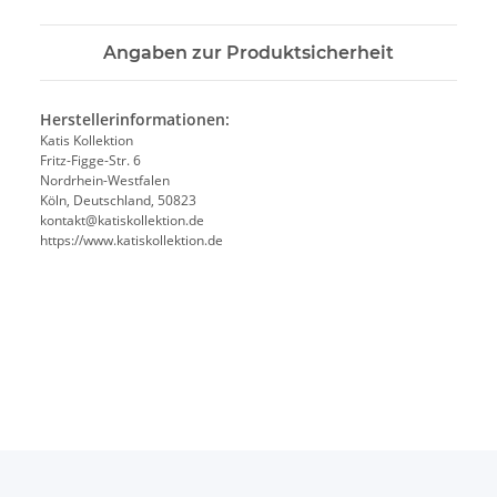
Angaben zur Produktsicherheit
Herstellerinformationen:
Katis Kollektion
Fritz-Figge-Str. 6
Nordrhein-Westfalen
Köln, Deutschland, 50823
kontakt@katiskollektion.de
https://www.katiskollektion.de