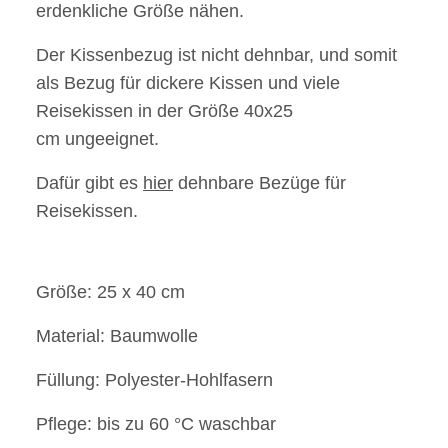
erdenkliche Größe nähen.
Der Kissenbezug ist nicht dehnbar, und somit
als Bezug für dickere Kissen und viele
Reisekissen in der Größe 40x25
cm ungeeignet.
Dafür gibt es
hier
dehnbare Bezüge für
Reisekissen.
Größe: 25 x 40 cm
Material: Baumwolle
Füllung: Polyester-Hohlfasern
Pflege: bis zu 60 °C waschbar