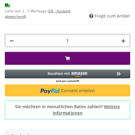
Lieferzeit:
2 - 5 Werktage
(DE - Ausland
Frage zum Artikel
abweichend)
Consent erteilen
Sie möchten in monatlichen Raten zahlen?
Weitere
Informationen