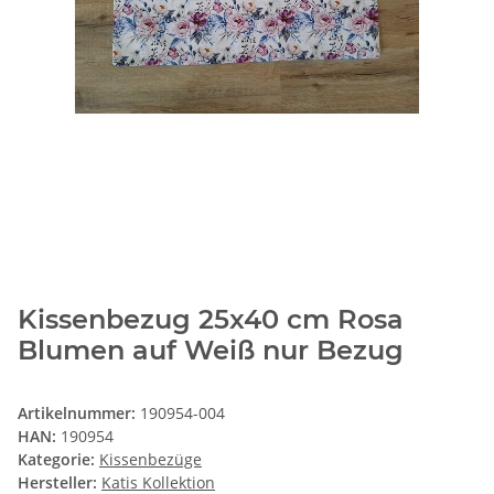
Kissenbezug 25x40 cm Rosa
Blumen auf Weiß nur Bezug
Artikelnummer:
190954-004
HAN:
190954
Kategorie:
Kissenbezüge
Hersteller:
Katis Kollektion