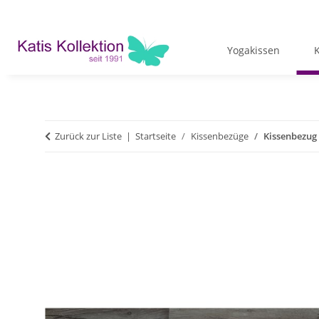
Yogakissen
Zurück zur Liste
Startseite
Kissenbezüge
Kissenbezug