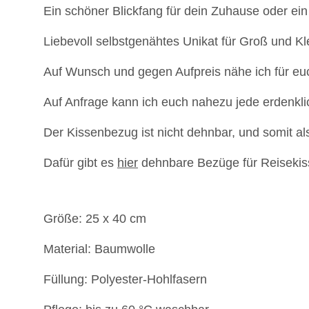
Ein schöner Blickfang für dein Zuhause oder ein
Liebevoll selbstgenähtes Unikat für Groß und Kl
Auf Wunsch und gegen Aufpreis nähe ich für eu
Auf Anfrage kann ich euch nahezu jede erdenkl
Der Kissenbezug ist nicht dehnbar, und somit a
Dafür gibt es
hier
dehnbare Bezüge für Reisekis
Größe: 25 x 40 cm
Material: Baumwolle
Füllung: Polyester-Hohlfasern