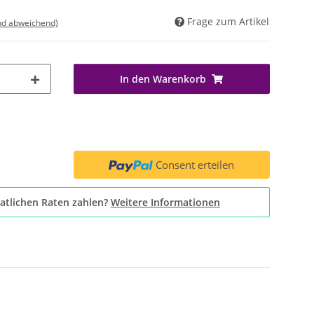
Frage zum Artikel
nd abweichend)
In den Warenkorb
Consent erteilen
atlichen Raten zahlen?
Weitere Informationen