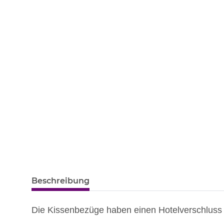
Beschreibung
Die Kissenbezüge haben einen Hotelverschluss 