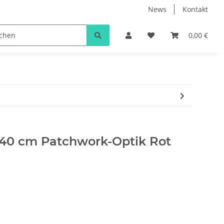
News
Kontakt
0,00 €
40 cm Patchwork-Optik Rot