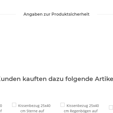
Angaben zur Produktsicherheit
unden kauften dazu folgende Artike