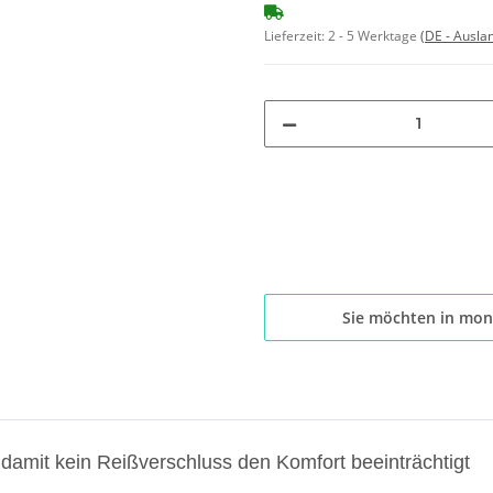
Lieferzeit:
2 - 5 Werktage
(DE - Ausla
Sie möchten in mon
damit kein Reißverschluss den Komfort beeinträchtigt