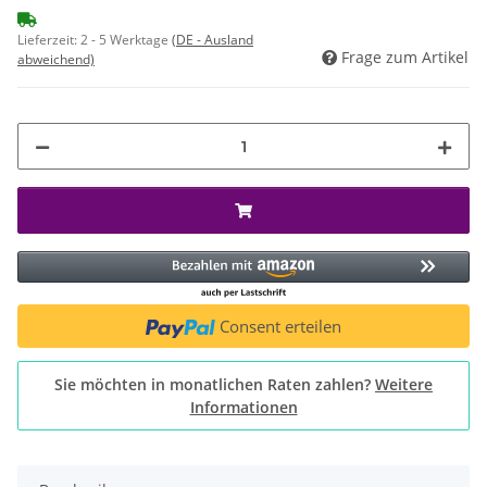
Lieferzeit:
2 - 5 Werktage
(DE - Ausland
Frage zum Artikel
abweichend)
Consent erteilen
Sie möchten in monatlichen Raten zahlen?
Weitere
Informationen