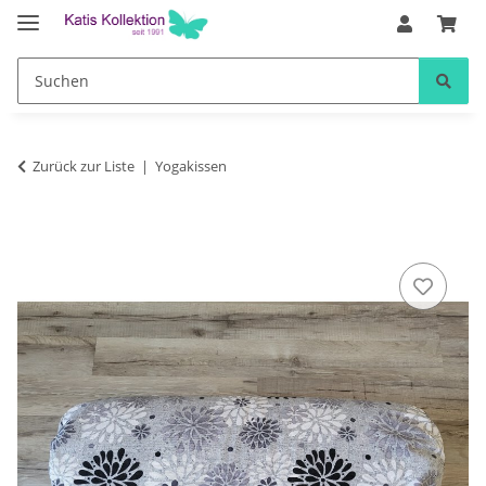
Zurück zur Liste
Yogakissen