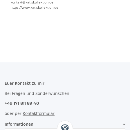
kontakt@katiskollektion.de
https://www.katiskollektion.de
Euer Kontakt zu mir
Bei Fragen und Sonderwünschen
+49 171 811 89 40
oder per
Kontaktformular
Informationen