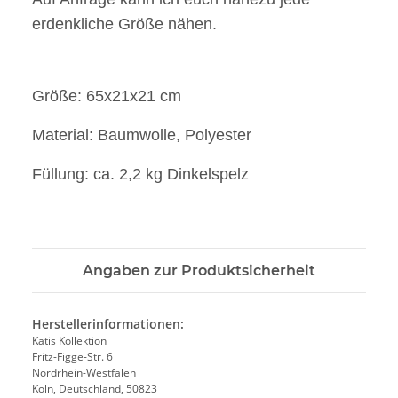
erdenkliche Größe nähen.
Größe: 65x21x21 cm
Material: Baumwolle, Polyester
Füllung: ca. 2,2 kg Dinkelspelz
Angaben zur Produktsicherheit
Herstellerinformationen:
Katis Kollektion
Fritz-Figge-Str. 6
Nordrhein-Westfalen
Köln, Deutschland, 50823