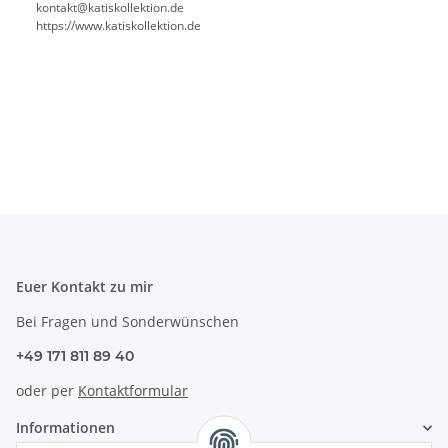
kontakt@katiskollektion.de
https://www.katiskollektion.de
Euer Kontakt zu mir
Bei Fragen und Sonderwünschen
+49 171 811 89 40
oder per
Kontaktformular
Informationen