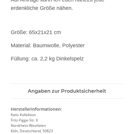
erdenkliche Größe nähen.
Größe: 65x21x21 cm
Material: Baumwolle, Polyester
Füllung: ca. 2,2 kg Dinkelspelz
Angaben zur Produktsicherheit
Herstellerinformationen:
Katis Kollektion
Fritz-Figge-Str. 6
Nordrhein-Westfalen
Köln, Deutschland, 50823