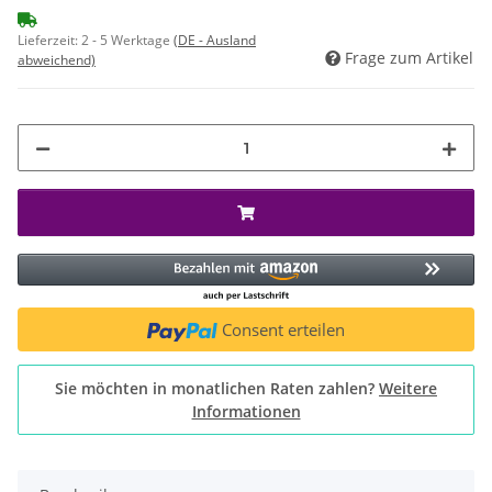
Lieferzeit:
2 - 5 Werktage
(DE - Ausland
Frage zum Artikel
abweichend)
Consent erteilen
Sie möchten in monatlichen Raten zahlen?
Weitere
Informationen