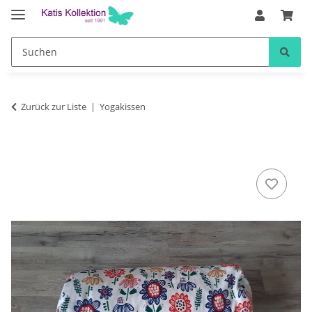
Zurück zur Liste
Yogakissen