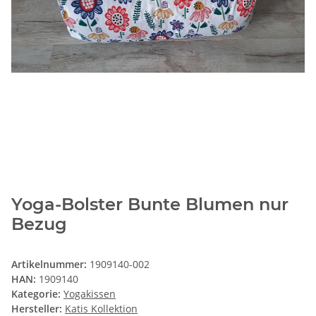
Yoga-Bolster Bunte Blumen nur
Bezug
Artikelnummer:
1909140-002
HAN:
1909140
Kategorie:
Yogakissen
Hersteller:
Katis Kollektion