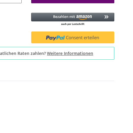
Consent erteilen
atlichen Raten zahlen?
Weitere Informationen