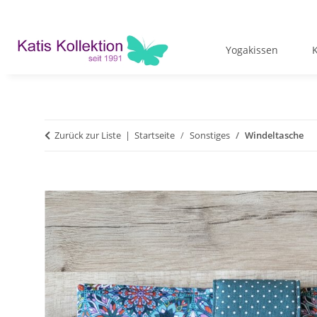
Yogakissen
Zurück zur Liste
Startseite
Sonstiges
Windeltasche