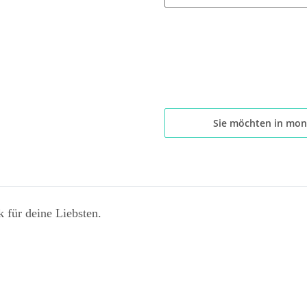
Sie möchten in mon
 für deine Liebsten.