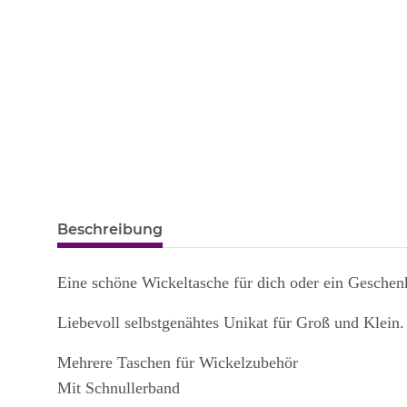
Beschreibung
Eine schöne Wickeltasche für dich oder ein Geschenk
Liebevoll selbstgenähtes Unikat für Groß und Klein.
Mehrere Taschen für Wickelzubehör
Mit Schnullerband