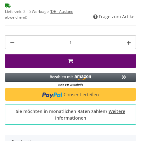
Lieferzeit:
2 - 5 Werktage
(DE - Ausland
Frage zum Artikel
abweichend)
Consent erteilen
Sie möchten in monatlichen Raten zahlen?
Weitere
Informationen