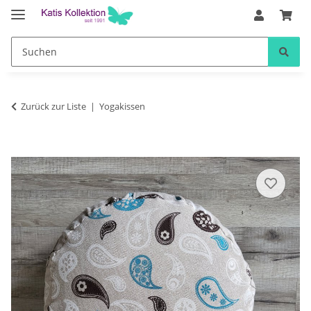
Zurück zur Liste
Yogakissen