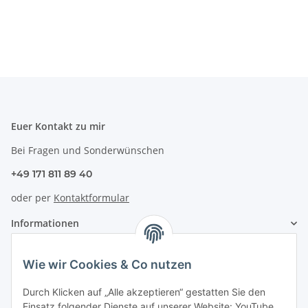
Euer Kontakt zu mir
Bei Fragen und Sonderwünschen
+49 171 811 89 40
oder per
Kontaktformular
Informationen
Zahlung & Versand
Wie wir Cookies & Co nutzen
Durch Klicken auf „Alle akzeptieren“ gestatten Sie den
Einsatz folgender Dienste auf unserer Website: YouTube,