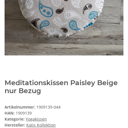
Meditationskissen Paisley Beige
nur Bezug
Artikelnummer:
1909139-044
HAN:
1909139
Kategorie:
Yogakissen
Hersteller:
Katis Kollektion