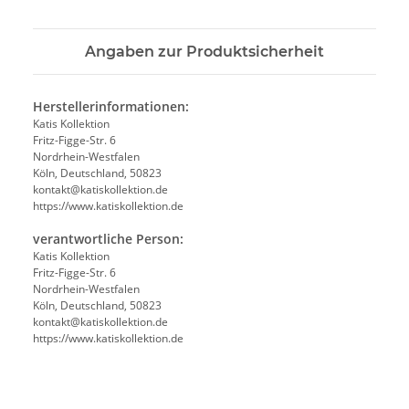
Angaben zur Produktsicherheit
Herstellerinformationen:
Katis Kollektion
Fritz-Figge-Str. 6
Nordrhein-Westfalen
Köln, Deutschland, 50823
kontakt@katiskollektion.de
https://www.katiskollektion.de
verantwortliche Person:
Katis Kollektion
Fritz-Figge-Str. 6
Nordrhein-Westfalen
Köln, Deutschland, 50823
kontakt@katiskollektion.de
https://www.katiskollektion.de