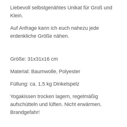
Liebevoll selbstgenähtes Unikat für Groß und
Klein.
Auf Anfrage kann ich euch nahezu jede
erdenkliche Größe nähen.
Größe: 31x31x16 cm
Material: Baumwolle, Polyester
Füllung: ca. 1,5 kg Dinkelspelz
Yogakissen trocken lagern, regelmäßig
aufschütteln und lüften. Nicht erwärmen,
Brandgefahr!