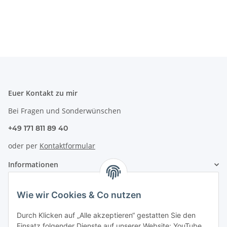
Euer Kontakt zu mir
Bei Fragen und Sonderwünschen
+49 171 811 89 40
oder per
Kontaktformular
Informationen
Zahlung & Versand
Wie wir Cookies & Co nutzen
Durch Klicken auf „Alle akzeptieren“ gestatten Sie den
Einsatz folgender Dienste auf unserer Website: YouTube,