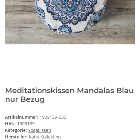
Meditationskissen Mandalas Blau
nur Bezug
Artikelnummer:
1909139-030
HAN:
1909139
Kategorie:
Yogakissen
Hersteller:
Katis Kollektion