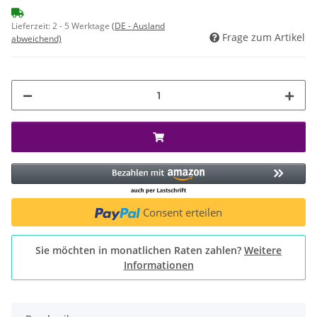
Lieferzeit:
2 - 5 Werktage
(DE - Ausland
Frage zum Artikel
abweichend)
Consent erteilen
Sie möchten in monatlichen Raten zahlen?
Weitere
Informationen