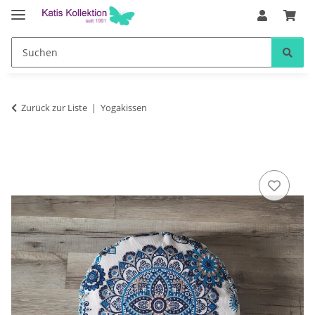
Zurück zur Liste
Yogakissen