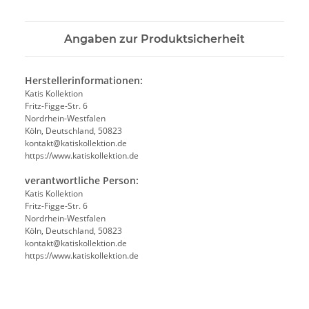
Angaben zur Produktsicherheit
Herstellerinformationen:
Katis Kollektion
Fritz-Figge-Str. 6
Nordrhein-Westfalen
Köln, Deutschland, 50823
kontakt@katiskollektion.de
https://www.katiskollektion.de
verantwortliche Person:
Katis Kollektion
Fritz-Figge-Str. 6
Nordrhein-Westfalen
Köln, Deutschland, 50823
kontakt@katiskollektion.de
https://www.katiskollektion.de