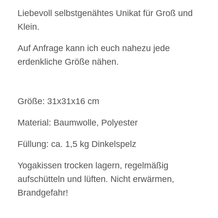
Liebevoll selbstgenähtes Unikat für Groß und
Klein.
Auf Anfrage kann ich euch nahezu jede
erdenkliche Größe nähen.
Größe: 31x31x16 cm
Material: Baumwolle, Polyester
Füllung: ca. 1,5 kg Dinkelspelz
Yogakissen trocken lagern, regelmäßig
aufschütteln und lüften. Nicht erwärmen,
Brandgefahr!