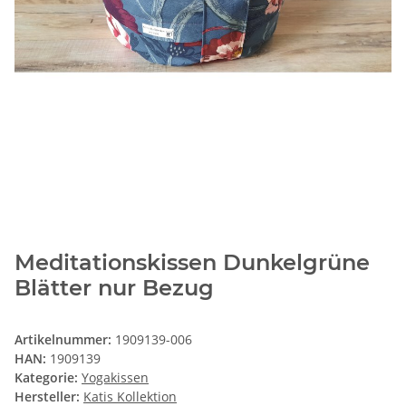
Meditationskissen Dunkelgrüne
Blätter nur Bezug
Artikelnummer:
1909139-006
HAN:
1909139
Kategorie:
Yogakissen
Hersteller:
Katis Kollektion