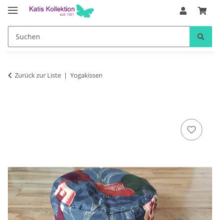
Zurück zur Liste
Yogakissen