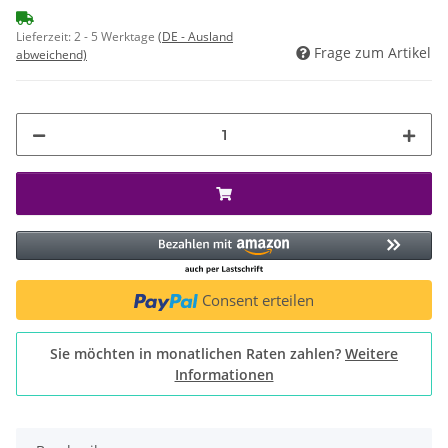
Lieferzeit:
2 - 5 Werktage
(DE - Ausland
Frage zum Artikel
abweichend)
Consent erteilen
Sie möchten in monatlichen Raten zahlen?
Weitere
Informationen