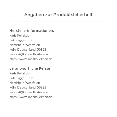
Angaben zur Produktsicherheit
Herstellerinformationen:
Katis Kollektion
Fritz-Figge-Str. 6
Nordrhein-Westfalen
Köln, Deutschland, 50823
kontakt@katiskollektion.de
https://www.katiskollektion.de
verantwortliche Person:
Katis Kollektion
Fritz-Figge-Str. 6
Nordrhein-Westfalen
Köln, Deutschland, 50823
kontakt@katiskollektion.de
https://www.katiskollektion.de