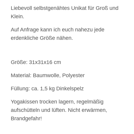
Liebevoll selbstgenähtes Unikat für Groß und
Klein.
Auf Anfrage kann ich euch nahezu jede
erdenkliche Größe nähen.
Größe: 31x31x16 cm
Material: Baumwolle, Polyester
Füllung: ca. 1,5 kg Dinkelspelz
Yogakissen trocken lagern, regelmäßig
aufschütteln und lüften. Nicht erwärmen,
Brandgefahr!