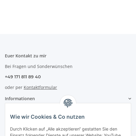
Euer Kontakt zu mir
Bei Fragen und Sonderwünschen
+49 171 811 89 40
oder per
Kontaktformular
Informationen
Zahlung & Versand
Wie wir Cookies & Co nutzen
Durch Klicken auf „Alle akzeptieren“ gestatten Sie den
Einsatz folgender Dienste auf unserer Website: YouTube,